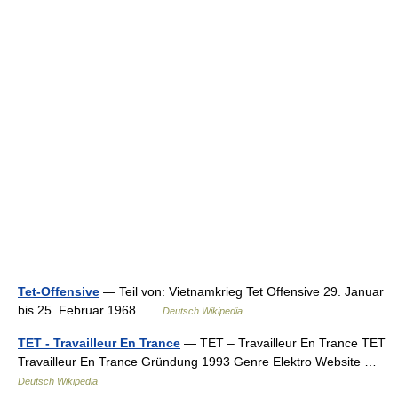
Tet-Offensive
— Teil von: Vietnamkrieg Tet Offensive 29. Januar
bis 25. Februar 1968 …
Deutsch Wikipedia
TET - Travailleur En Trance
— TET – Travailleur En Trance TET
Travailleur En Trance Gründung 1993 Genre Elektro Website …
Deutsch Wikipedia